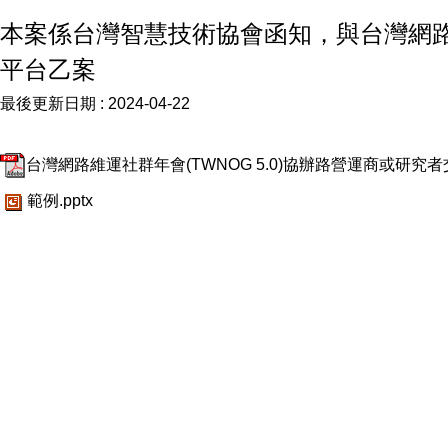
本案係台灣智慧技術協會函知，與台灣網路維
平台乙案
最後更新日期 :
2024-04-22
台灣網路維運社群年會(TWNOG 5.0)協辦路營運商或研究
範例.pptx