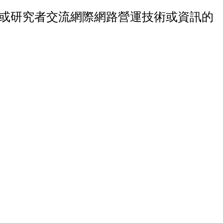
運商或研究者交流網際網路營運技術或資訊的