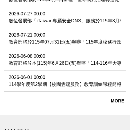
2026-07-27 00:00
數位發展部「iTaiwan專屬安全DNS」服務於115年8月3
2026-07-21 00:00
教育部將於115年07月31日(五)舉辦「115年度校務行政
2026-06-08 00:00
教育部將於本(115)年6月26日(五)舉辦「114-116年
2026-06-01 00:00
114學年度第2學期【校園雲端服務】教育訓練課程簡報及
MORE