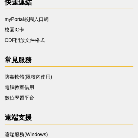
快速連結
myPortal校園入口網
校園IC卡
ODF開放文件格式
常見服務
防毒軟體(限校內使用)
電腦教室借用
數位學習平台
遠端支援
遠端服務(Windows)