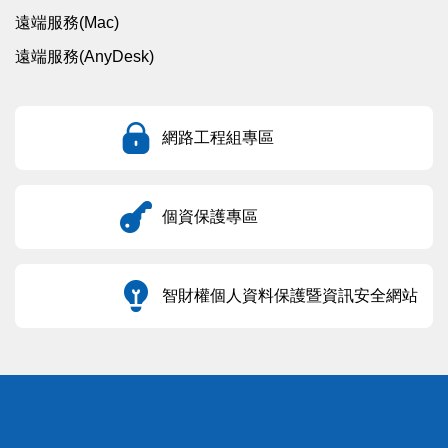
遠端服務(Mac)
遠端服務(AnyDesk)
網路工程組專區
個資保護專區
智財權個人資料保護暨資訊安全網站