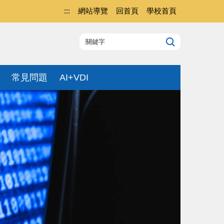
:::
網站導覽
回首頁
學校首頁
常見問題
AI+VDI