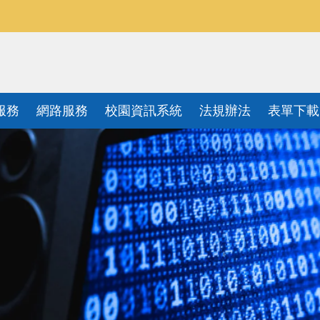
服務
網路服務
校園資訊系統
法規辦法
表單下載