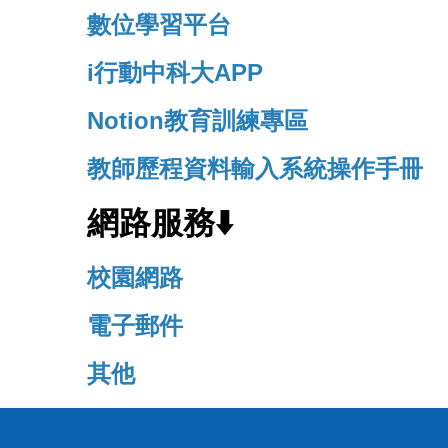
數位學習平台
i行動中科大APP
Notion教育訓練專區
教師歷程資料輸入系統操作手冊
網路服務⬇️
校園網路
電子郵件
其他