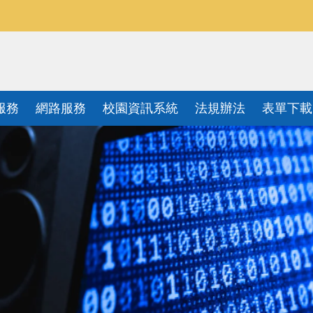
服務
網路服務
校園資訊系統
法規辦法
表單下載