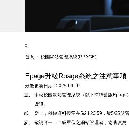
:::
首頁
校園網站管理系統(RPAGE)
Epage升級Rpage系統之注意事項
最後更新日期 :
2025-04-10
本校校園網站管理系統（以下簡稱舊版Epage
資訊。
爰上，移轉資料停留在5/24 23:59，故5/
敬請各一、二級單位之網站管理者，協助填寫