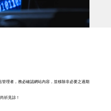
站管理者，務必確認網站內容，並移除非必要之過期
便，尚祈見諒！