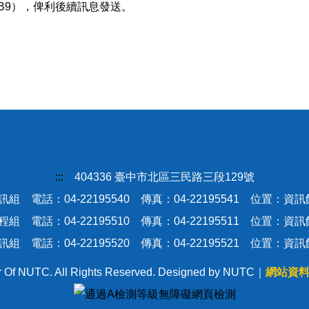
pB9
），俾利後續訊息發送。
:::
404336 臺中市北區三民路三段129號
組 電話：04-22195540 傳真：04-22195541 位置：資
組 電話：04-22195510 傳真：04-22195511 位置：資
組 電話：04-22195520 傳真：04-22195521 位置：資
r Of NUTC. All Rights Reserved. Designed by NUTC｜
網站資