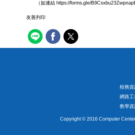
（如連結
https://forms.gle/B9Csxbu23Zwpna
友善列印
校務資訊
網路工程
教學資訊
Copyright © 2016 Computer Cente