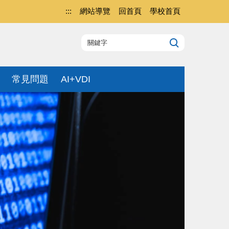
:::
網站導覽
回首頁
學校首頁
常見問題
AI+VDI