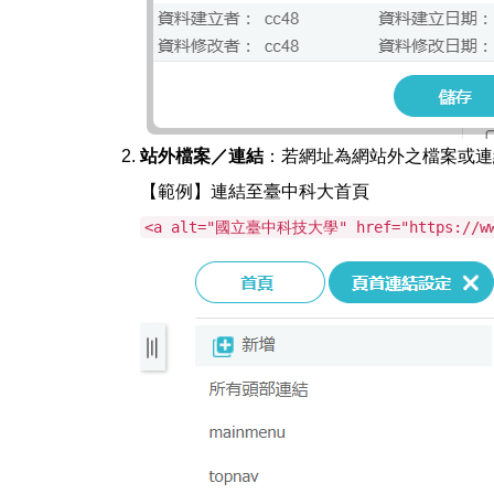
站外檔案／連結
：若網址為網站外之檔案或連
【範例】連結至臺中科大首頁
<a alt="國立臺中科技大學" href="https://w