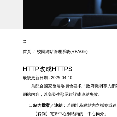
:::
首頁
校園網站管理系統(RPAGE)
HTTP改成HTTPS
最後更新日期 :
2025-04-10
為配合國家發展委員會要求「政府機關導入網站
網站內容，以免發生顯示錯誤或連結失效。
站內檔案／連結
：若網址為網站內之檔案或連
【範例】電算中心網站內的「中心簡介」