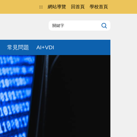
:::
網站導覽
回首頁
學校首頁
常見問題
AI+VDI