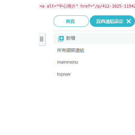
<a alt="中心簡介" href="/p/412-1025-11