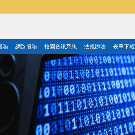
服務
網路服務
校園資訊系統
法規辦法
表單下載