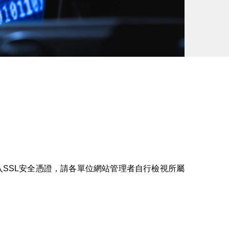
入SSL安全憑證，請各單位網站管理者自行檢視所屬