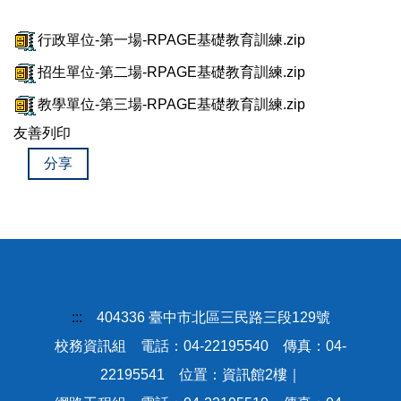
行政單位-第一場-RPAGE基礎教育訓練.zip
招生單位-第二場-RPAGE基礎教育訓練.zip
教學單位-第三場-RPAGE基礎教育訓練.zip
友善列印
分享
:::
404336 臺中市北區三民路三段129號
校務資訊組 電話：04-22195540 傳真：04-
22195541 位置：資訊館2樓｜