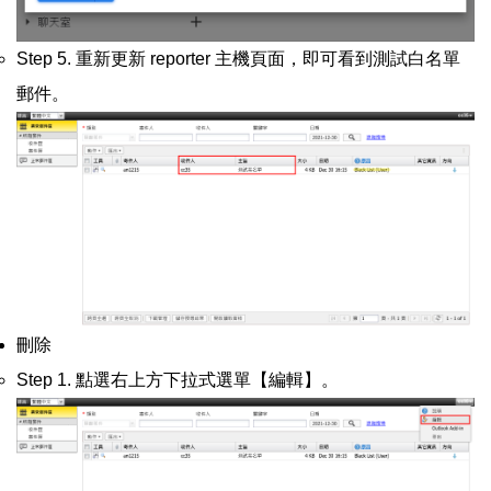
Step 5. 重新更新 reporter 主機頁面，即可看到測試白名單
郵件。
刪除
Step 1. 點選右上方下拉式選單【編輯】。