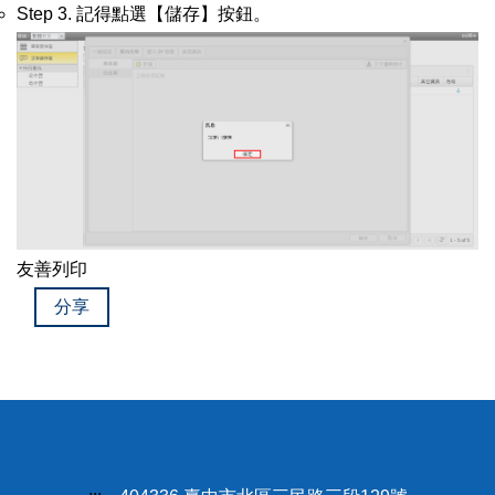
Step 3. 記得點選【儲存】按鈕。
友善列印
分享