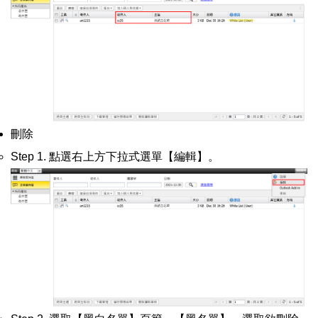
刪除
Step 1. 點選右上方下拉式選單【編輯】。