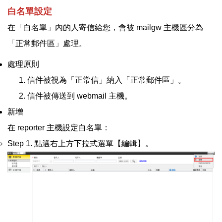
白名單設定
在「白名單」內的人寄信給您，會被 mailgw 主機區分為
「正常郵件區」處理。
處理原則
信件被視為「正常信」納入「正常郵件區」。
信件被傳送到 webmail 主機。
新增
在 reporter 主機設定白名單：
Step 1. 點選右上方下拉式選單【編輯】。