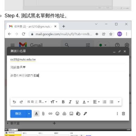
Step 4. 測試黑名單郵件地址。