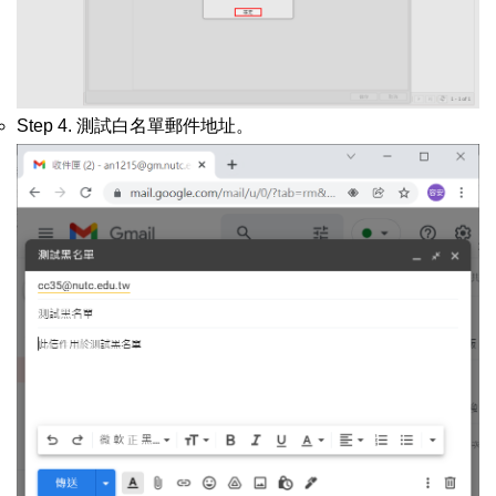
Step 4. 測試白名單郵件地址。