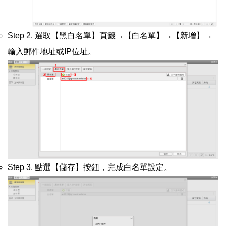
Step 2. 選取【黑白名單】頁籤→【白名單】→【新增】→
輸入郵件地址或IP位址。
Step 3. 點選【儲存】按鈕，完成白名單設定。