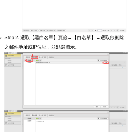
Step 2. 選取【黑白名單】頁籤→【白名單】→選取欲刪除
之郵件地址或IP位址，並點選圖示。