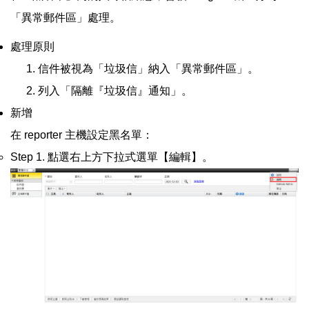
「異常郵件區」處理。
處理原則
信件被視為「垃圾信」納入「異常郵件區」。
列入「隔離『垃圾信』通知」。
新增
在 reporter 主機設定黑名單：
Step 1. 點選右上方下拉式選單【編輯】。