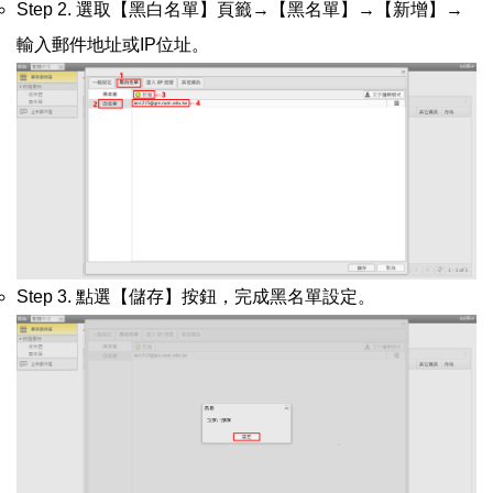
Step 2. 選取【黑白名單】頁籤→【黑名單】→【新增】→
輸入郵件地址或IP位址。
Step 3. 點選【儲存】按鈕，完成黑名單設定。