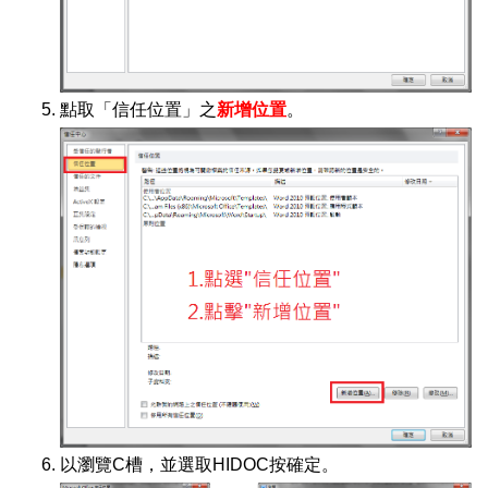
點取「信任位置」之
新增位置
。
以瀏覽C槽，並選取HIDOC按確定。