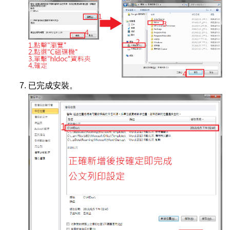
已完成安裝。