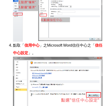
點取「
信用中心
」之Microsoft Word信任中心之「
信任
中心設定
」。