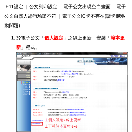
IE11設定
｜
公文列印設定
｜
電子公文出現空白畫面
｜
電子
公文自然人憑證驗證不符
｜
電子公文IC卡不存在(讀卡機驅
動問題)
於電子公文「
個人設定
」之線上更新，安裝「
範本更
新
」程式。