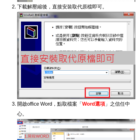
下載解壓縮後，直接安裝取代原檔即可。
開啟office Word，點取檔案「
Word選項
」之信任中
心。