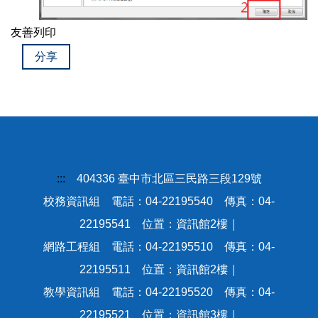
友善列印
分享
:::
404336 臺中市北區三民路三段129號
校務資訊組 電話：04-22195540 傳真：04-
22195541 位置：資訊館2樓｜
網路工程組 電話：04-22195510 傳真：04-
22195511 位置：資訊館2樓｜
教學資訊組 電話：04-22195520 傳真：04-
22195521 位置：資訊館3樓｜