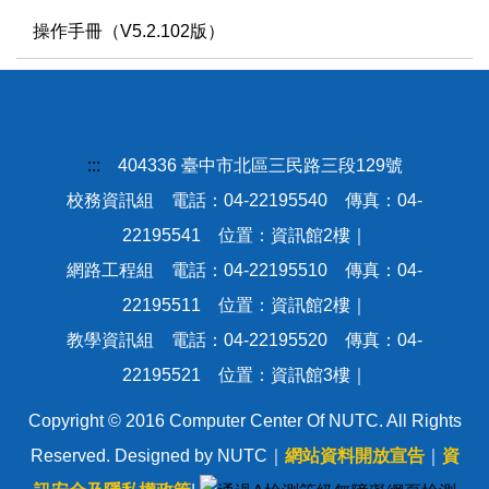
操作手冊（V5.2.102版）
教育訓練
常見問題
:::
404336 臺中市北區三民路三段129號
操作手冊
校務資訊組 電話：04-22195540 傳真：04-
22195541 位置：資訊館2樓｜
網路工程組 電話：04-22195510 傳真：04-
22195511 位置：資訊館2樓｜
教學資訊組 電話：04-22195520 傳真：04-
22195521 位置：資訊館3樓｜
Copyright © 2016 Computer Center Of NUTC. All Rights
Reserved. Designed by NUTC｜
網站資料開放宣告
｜
資